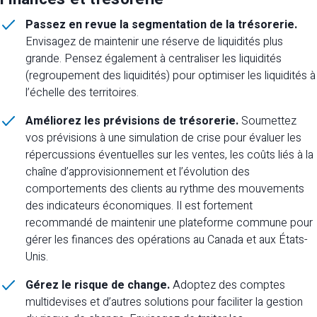
Passez en revue la segmentation de la trésorerie.
Envisagez de maintenir une réserve de liquidités plus
grande. Pensez également à centraliser les liquidités
(regroupement des liquidités) pour optimiser les liquidités à
l’échelle des territoires.
Améliorez les prévisions de trésorerie.
Soumettez
vos prévisions à une simulation de crise pour évaluer les
répercussions éventuelles sur les ventes, les coûts liés à la
chaîne d’approvisionnement et l’évolution des
comportements des clients au rythme des mouvements
des indicateurs économiques. Il est fortement
recommandé de maintenir une plateforme commune pour
gérer les finances des opérations au Canada et aux États-
Unis.
Gérez le risque de change.
Adoptez des comptes
multidevises et d’autres solutions pour faciliter la gestion