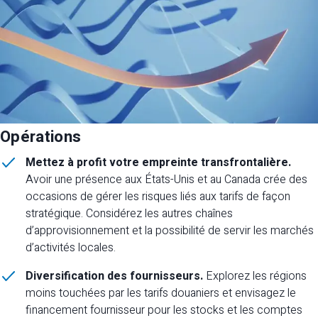
Opérations
Mettez à profit votre empreinte transfrontalière.
Avoir une présence aux États-Unis et au Canada crée des
occasions de gérer les risques liés aux tarifs de façon
stratégique. Considérez les autres chaînes
d’approvisionnement et la possibilité de servir les marchés
d’activités locales.
Diversification des fournisseurs.
Explorez les régions
moins touchées par les tarifs douaniers et envisagez le
financement fournisseur pour les stocks et les comptes