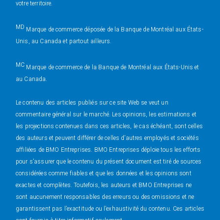
votre territoire.
MD
Marque de commerce déposée de la Banque de Montréal aux États-
Unis, au Canada et partout ailleurs.
MC
Marque de commerce de la Banque de Montréal aux États-Unis et
au Canada.
Le contenu des articles publiés sur ce site Web se veut un
commentaire général sur le marché. Les opinions, les estimations et
les projections contenues dans ces articles, le cas échéant, sont celles
des auteurs et peuvent différer de celles d’autres employés et sociétés
affiliées de BMO Entreprises. BMO Entreprises déploie tous les efforts
pour s’assurer que le contenu du présent document est tiré de sources
considérées comme fiables et que les données et les opinions sont
exactes et complètes. Toutefois, les auteurs et BMO Entreprises ne
sont aucunement responsables des erreurs ou des omissions et ne
garantissent pas l’exactitude ou l’exhaustivité du contenu. Ces articles