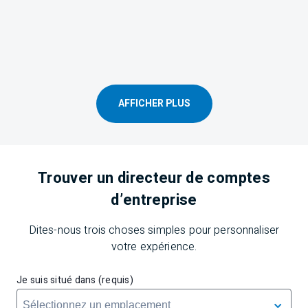
AFFICHER PLUS
Trouver un directeur de comptes
d’entreprise
Dites-nous trois choses simples pour personnaliser
votre expérience.
Je suis situé dans (requis)