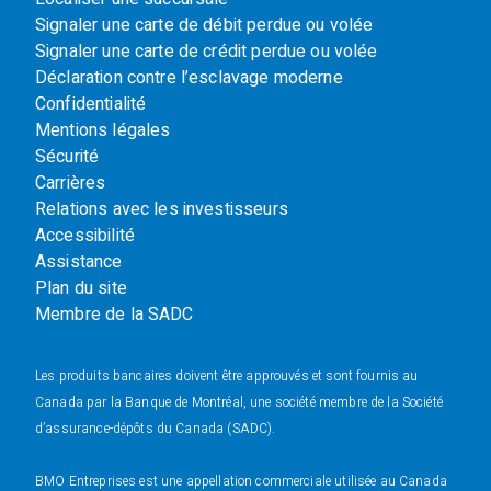
Signaler une carte de débit perdue ou volée
Signaler une carte de crédit perdue ou volée
Déclaration contre l’esclavage moderne
Confidentialité
Mentions légales
Sécurité
Carrières
Relations avec les investisseurs
Accessibilité
Assistance
Plan du site
Membre de la SADC
Les produits bancaires doivent être approuvés et sont fournis au
Canada par la Banque de Montréal, une société membre de la Société
d’assurance-dépôts du Canada (SADC).
BMO Entreprises est une appellation commerciale utilisée au Canada