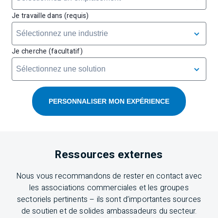
Je travaille dans (requis)
Je cherche (facultatif)
PERSONNALISER MON EXPÉRIENCE
Ressources externes
Nous vous recommandons de rester en contact avec
les associations commerciales et les groupes
sectoriels pertinents – ils sont d’importantes sources
de soutien et de solides ambassadeurs du secteur.