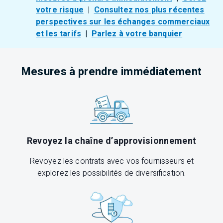
votre risque
|
Consultez nos plus récentes
perspectives sur les échanges commerciaux
et les tarifs
|
Parlez à votre banquier
Mesures à prendre immédiatement
Revoyez la chaîne d’approvisionnement
Revoyez les contrats avec vos fournisseurs et
explorez les possibilités de diversification.