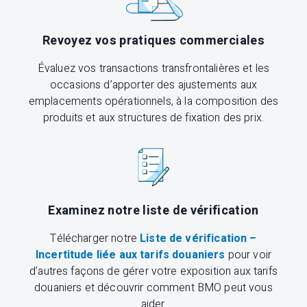
Revoyez vos pratiques commerciales
Évaluez vos transactions transfrontalières et les
occasions d’apporter des ajustements aux
emplacements opérationnels, à la composition des
produits et aux structures de fixation des prix.
Examinez notre liste de vérification
Télécharger notre
Liste de vérification –
Incertitude liée aux tarifs douaniers
pour voir
d’autres façons de gérer votre exposition aux tarifs
douaniers et découvrir comment BMO peut vous
aider.