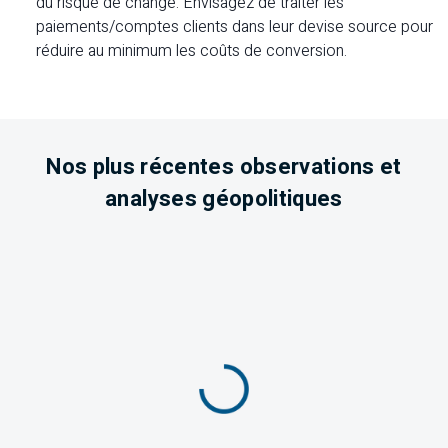
du risque de change. Envisagez de traiter les
paiements/comptes clients dans leur devise source pour
réduire au minimum les coûts de conversion.
Nos plus récentes observations et
analyses géopolitiques