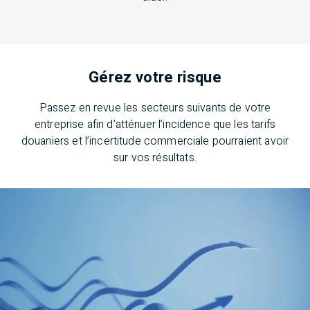
Gérez votre risque
Passez en revue les secteurs suivants de votre
entreprise afin d’atténuer l’incidence que les tarifs
douaniers et l’incertitude commerciale pourraient avoir
sur vos résultats.