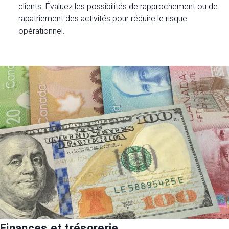
clients. Évaluez les possibilités de rapprochement ou de
rapatriement des activités pour réduire le risque
opérationnel.
Finances et trésorerie