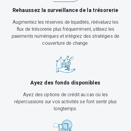
Rehaussez la surveillance de la trésorerie
Augmentez les réserves de liquidités, réévaluez les
flux de trésorerie plus fréquemment, utilisez les
paiements numériques et intégrez des stratégies de
couverture de change.
Ayez des fonds disponibles
Ayez des options de crédit au cas où les
répercussions sur vos activités se font sentir plus
longtemps.