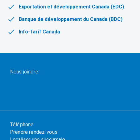
Exportation et développement Canada (EDC)
Banque de développement du Canada (BDC)
Info-Tarif Canada
Nous joindre
Téléphone
Prendre rendez-vous
Localiser une succursale