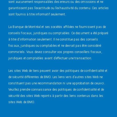
sont aucunement responsables des erreurs ou des omissions et ne
garantissent pas l’exactitude ou l’exhaustivité du contenu. Ces articles
sont fournis à titre informatif seulement.
La Banque de Montréal et ses sociétés affiliées ne fournissent pas de
conseils fiscaux, juridiques ou comptables. Ce document a été préparé
à titre d’information seulement. Il ne constitue pas des conseils
fiscaux, juridiques ou comptables et ne devrait pas être considéré
comme tels. Vous devez consulter vos propres conseillers fiscaux,
juridiques et comptables avant d’effectuer une transaction.
Les sites Web de tiers peuvent avoir des politiques de confidentialité et
de sécurité différentes de BMO. Les liens vers d’autres sites Web ne
constituent pas une recommandation ni une approbation de ceux-ci.
Veuillez prendre connaissance des politiques de confidentialité et de
sécurité des sites Web rejoints à partir des liens contenus dans les
sites Web de BMO.