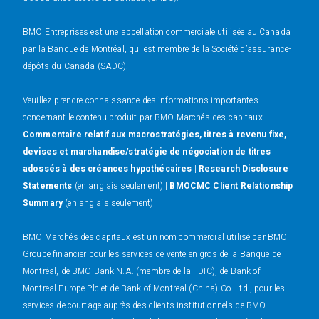
BMO Entreprises est une appellation commerciale utilisée au Canada
par la Banque de Montréal, qui est membre de la Société d’assurance-
dépôts du Canada (SADC).
Veuillez prendre connaissance des informations importantes
concernant le contenu produit par BMO Marchés des capitaux.
Commentaire relatif aux macrostratégies, titres à revenu fixe,
devises et marchandise/stratégie de négociation de titres
adossés à des créances hypothécaires
|
Research Disclosure
Statements
(en anglais seulement) |
BMOCMC Client Relationship
Summary
(en anglais seulement)
BMO Marchés des capitaux est un nom commercial utilisé par BMO
Groupe financier pour les services de vente en gros de la Banque de
Montréal, de BMO Bank N.A. (membre de la FDIC), de Bank of
Montreal Europe Plc et de Bank of Montreal (China) Co. Ltd., pour les
services de courtage auprès des clients institutionnels de BMO