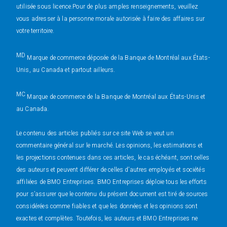
utilisée sous licence.Pour de plus amples renseignements, veuillez
vous adresser à la personne morale autorisée à faire des affaires sur
votre territoire.
MD
Marque de commerce déposée de la Banque de Montréal aux États-
Unis, au Canada et partout ailleurs.
MC
Marque de commerce de la Banque de Montréal aux États-Unis et
au Canada.
Le contenu des articles publiés sur ce site Web se veut un
commentaire général sur le marché. Les opinions, les estimations et
les projections contenues dans ces articles, le cas échéant, sont celles
des auteurs et peuvent différer de celles d’autres employés et sociétés
affiliées de BMO Entreprises. BMO Entreprises déploie tous les efforts
pour s’assurer que le contenu du présent document est tiré de sources
considérées comme fiables et que les données et les opinions sont
exactes et complètes. Toutefois, les auteurs et BMO Entreprises ne