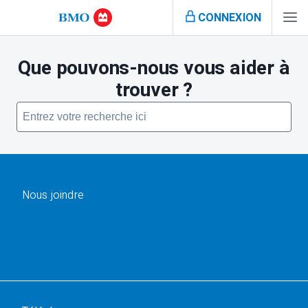
CONNEXION
Que pouvons-nous vous aider à
trouver ?
Nous joindre