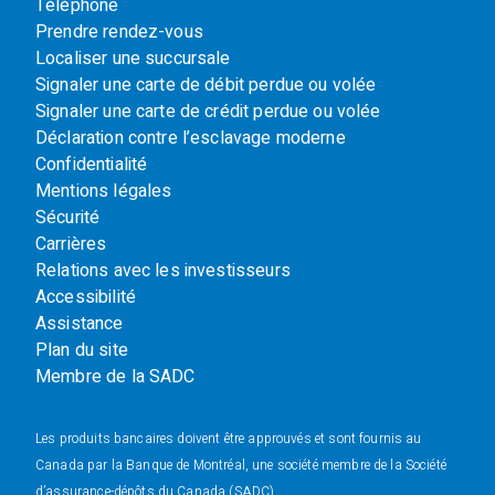
Téléphone
Prendre rendez-vous
Localiser une succursale
Signaler une carte de débit perdue ou volée
Signaler une carte de crédit perdue ou volée
Déclaration contre l’esclavage moderne
Confidentialité
Mentions légales
Sécurité
Carrières
Relations avec les investisseurs
Accessibilité
Assistance
Plan du site
Membre de la SADC
Les produits bancaires doivent être approuvés et sont fournis au
Canada par la Banque de Montréal, une société membre de la Société
d’assurance-dépôts du Canada (SADC).