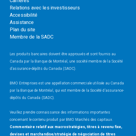
Carrières
Relations avec les investisseurs
Accessibilité
Assistance
Plan du site
Membre de la SADC
Les produits bancaires doivent être approuvés et sont fournis au
Canada par la Banque de Montréal, une société membre de la Société
d’assurance-dépôts du Canada (SADC).
BMO Entreprises est une appellation commerciale utilisée au Canada
par la Banque de Montréal, qui est membre de la Société d’assurance-
dépôts du Canada (SADC).
Veuillez prendre connaissance des informations importantes
concernant le contenu produit par BMO Marchés des capitaux.
Commentaire relatif aux macrostratégies, titres à revenu fixe,
devises et marchandise/stratégie de négociation de titres