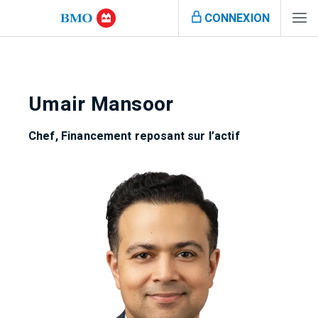
CONNEXION
Umair Mansoor
Chef, Financement reposant sur l’actif