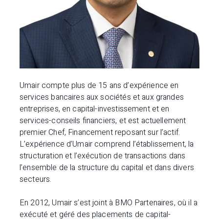
Umair compte plus de 15 ans d’expérience en
services bancaires aux sociétés et aux grandes
entreprises, en capital-investissement et en
services-conseils financiers, et est actuellement
premier Chef, Financement reposant sur l’actif.
L’expérience d’Umair comprend l’établissement, la
structuration et l’exécution de transactions dans
l’ensemble de la structure du capital et dans divers
secteurs.
En 2012, Umair s’est joint à BMO Partenaires, où il a
exécuté et géré des placements de capital-