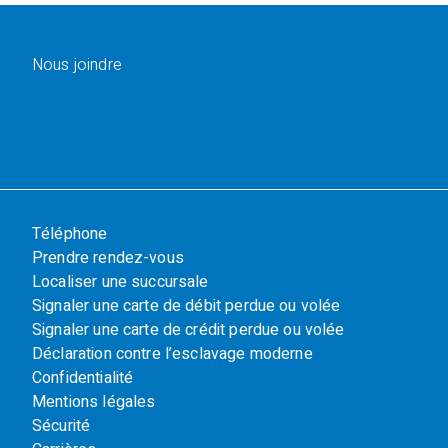
Nous joindre
Téléphone
Prendre rendez-vous
Localiser une succursale
Signaler une carte de débit perdue ou volée
Signaler une carte de crédit perdue ou volée
Déclaration contre l’esclavage moderne
Confidentialité
Mentions légales
Sécurité