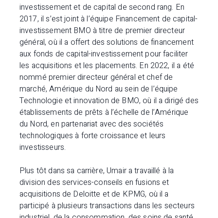
investissement et de capital de second rang. En
2017, il s’est joint à l’équipe Financement de capital-
investissement BMO à titre de premier directeur
général, où il a offert des solutions de financement
aux fonds de capital-investissement pour faciliter
les acquisitions et les placements. En 2022, il a été
nommé premier directeur général et chef de
marché, Amérique du Nord au sein de l’équipe
Technologie et innovation de BMO, où il a dirigé des
établissements de prêts à l’échelle de l’Amérique
du Nord, en partenariat avec des sociétés
technologiques à forte croissance et leurs
investisseurs.
Plus tôt dans sa carrière, Umair a travaillé à la
division des services-conseils en fusions et
acquisitions de Deloitte et de KPMG, où il a
participé à plusieurs transactions dans les secteurs
industriel, de la consommation, des soins de santé