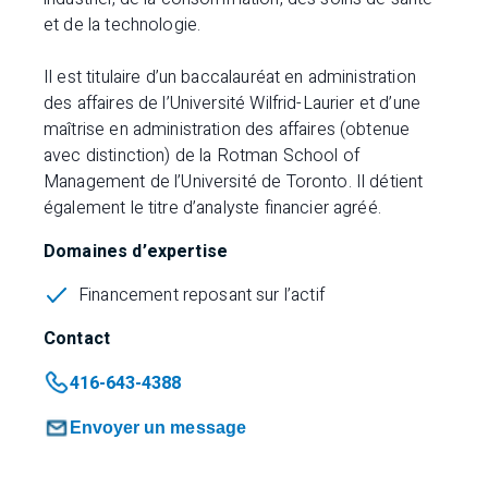
et de la technologie.
Il est titulaire d’un baccalauréat en administration
des affaires de l’Université Wilfrid-Laurier et d’une
maîtrise en administration des affaires (obtenue
avec distinction) de la Rotman School of
Management de l’Université de Toronto. Il détient
également le titre d’analyste financier agréé.
Domaines d’expertise
Financement reposant sur l’actif
Contact
416-643-4388
Envoyer un message