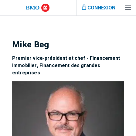
CONNEXION
Mike Beg
Premier vice-président et chef - Financement
immobilier, Financement des grandes
entreprises