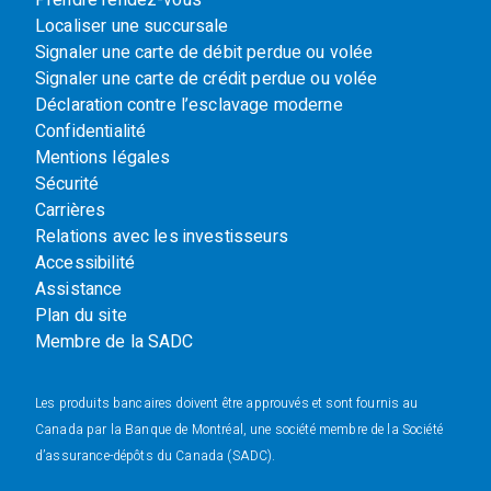
Prendre rendez-vous
Localiser une succursale
Signaler une carte de débit perdue ou volée
Signaler une carte de crédit perdue ou volée
Déclaration contre l’esclavage moderne
Confidentialité
Mentions légales
Sécurité
Carrières
Relations avec les investisseurs
Accessibilité
Assistance
Plan du site
Membre de la SADC
Les produits bancaires doivent être approuvés et sont fournis au
Canada par la Banque de Montréal, une société membre de la Société
d’assurance-dépôts du Canada (SADC).