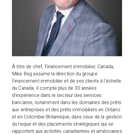
À titre de chef, Financement immobilier, Canada,
Mike Beg assume la direction du groupe
Financement immobilier et de ses clients à l’échelle
du Canada. Il compte plus de 30 années
d’expérience dans le secteur des services
bancaires, notamment dans les domaines des prêts
aux entreprises et des prêts immobiliers en Ontario
et en Colombie-Britannique, dans ceux de la gestion
du risque et des placements stratégiques qui se
rapportent aux activités canadiennes et américaines