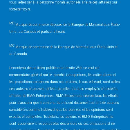
vous adresser à la personne morale autorisée à faire des affaires sur
votre territoire.
MD
Marque de commerce déposée de la Banque de Montréal aux États-
Unis, au Canada et partout ailleurs.
MC
Marque de commerce de la Banque de Montréal aux États-Unis et
au Canada.
Le contenu des articles publiés sur ce site Web se veut un
commentaire général sur le marché. Les opinions, les estimations et
les projections contenues dans ces articles, le cas échéant, sont celles
des auteurs et peuvent différer de celles d’autres employés et sociétés
affiliées de BMO Entreprises. BMO Entreprises déploie tous les efforts
pour s’assurer que le contenu du présent document est tiré de sources
considérées comme fiables et que les données et les opinions sont
exactes et complètes. Toutefois, les auteurs et BMO Entreprises ne
sont aucunement responsables des erreurs ou des omissions et ne