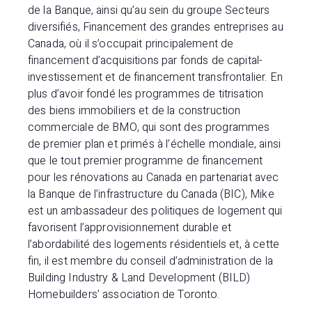
de la Banque, ainsi qu’au sein du groupe Secteurs
diversifiés, Financement des grandes entreprises au
Canada, où il s’occupait principalement de
financement d’acquisitions par fonds de capital-
investissement et de financement transfrontalier. En
plus d’avoir fondé les programmes de titrisation
des biens immobiliers et de la construction
commerciale de BMO, qui sont des programmes
de premier plan et primés à l’échelle mondiale, ainsi
que le tout premier programme de financement
pour les rénovations au Canada en partenariat avec
la Banque de l’infrastructure du Canada (BIC), Mike
est un ambassadeur des politiques de logement qui
favorisent l’approvisionnement durable et
l’abordabilité des logements résidentiels et, à cette
fin, il est membre du conseil d’administration de la
Building Industry & Land Development (BILD)
Homebuilders’ association de Toronto.