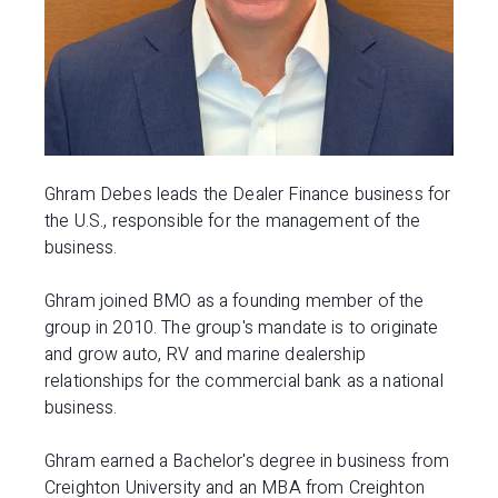
Ghram Debes leads the Dealer Finance business for
the U.S., responsible for the management of the
business.
Ghram joined BMO as a founding member of the
group in 2010. The group's mandate is to originate
and grow auto, RV and marine dealership
relationships for the commercial bank as a national
business.
Ghram earned a Bachelor's degree in business from
Creighton University and an MBA from Creighton