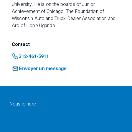
University. He is on the boards of Junior
Achievement of Chicago, The Foundation of
Wisconsin Auto and Truck Dealer Association and
Arc of Hope Uganda.
Contact
312-461-5911
Envoyer un message
Nous joindre