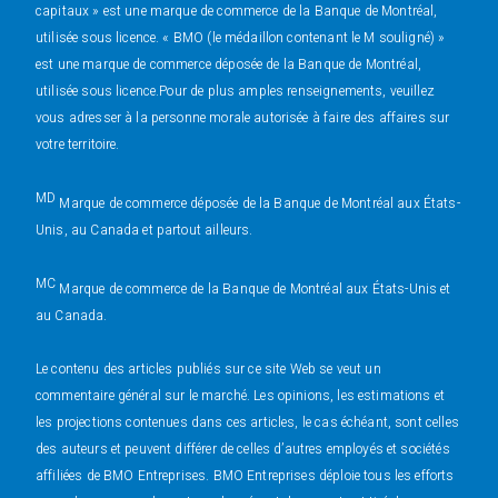
capitaux » est une marque de commerce de la Banque de Montréal,
utilisée sous licence. « BMO (le médaillon contenant le M souligné) »
est une marque de commerce déposée de la Banque de Montréal,
utilisée sous licence.Pour de plus amples renseignements, veuillez
vous adresser à la personne morale autorisée à faire des affaires sur
votre territoire.
MD
Marque de commerce déposée de la Banque de Montréal aux États-
Unis, au Canada et partout ailleurs.
MC
Marque de commerce de la Banque de Montréal aux États-Unis et
au Canada.
Le contenu des articles publiés sur ce site Web se veut un
commentaire général sur le marché. Les opinions, les estimations et
les projections contenues dans ces articles, le cas échéant, sont celles
des auteurs et peuvent différer de celles d’autres employés et sociétés
affiliées de BMO Entreprises. BMO Entreprises déploie tous les efforts