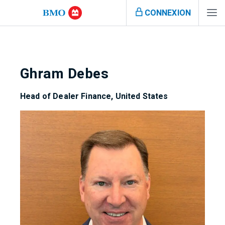
CONNEXION
Ghram Debes
Head of Dealer Finance, United States