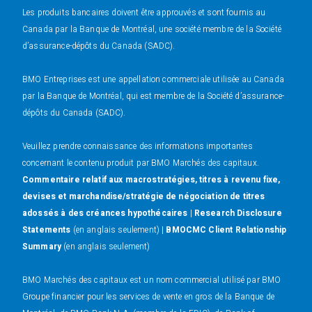
Les produits bancaires doivent être approuvés et sont fournis au
Canada par la Banque de Montréal, une société membre de la Société
d’assurance-dépôts du Canada (SADC).
BMO Entreprises est une appellation commerciale utilisée au Canada
par la Banque de Montréal, qui est membre de la Société d’assurance-
dépôts du Canada (SADC).
Veuillez prendre connaissance des informations importantes
concernant le contenu produit par BMO Marchés des capitaux.
Commentaire relatif aux macrostratégies, titres à revenu fixe,
devises et marchandise/stratégie de négociation de titres
adossés à des créances hypothécaires
|
Research Disclosure
Statements
(en anglais seulement) |
BMOCMC Client Relationship
Summary
(en anglais seulement)
BMO Marchés des capitaux est un nom commercial utilisé par BMO
Groupe financier pour les services de vente en gros de la Banque de