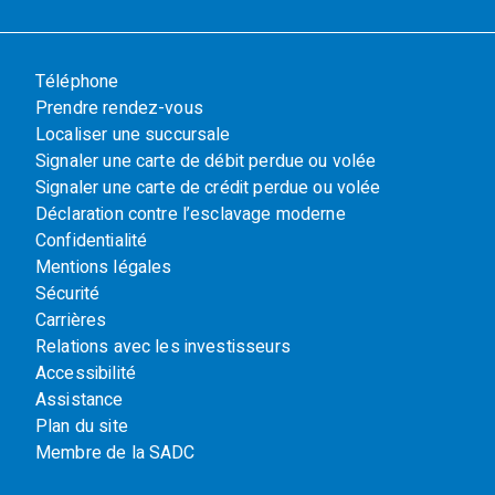
Téléphone
Prendre rendez-vous
Localiser une succursale
Signaler une carte de débit perdue ou volée
Signaler une carte de crédit perdue ou volée
Déclaration contre l’esclavage moderne
Confidentialité
Mentions légales
Sécurité
Carrières
Relations avec les investisseurs
Accessibilité
Assistance
Plan du site
Membre de la SADC