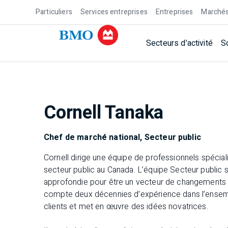
Particuliers
Services entreprises
Entreprises
Marchés
Secteurs d’activité
S
Cornell Tanaka
Chef de marché national, Secteur public
Cornell dirige une équipe de professionnels spécial
secteur public au Canada. L’équipe Secteur public s
approfondie pour être un vecteur de changements po
compte deux décennies d’expérience dans l’ensembl
clients et met en œuvre des idées novatrices.