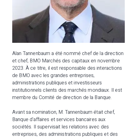
Alan Tannenbaum a été nommé chef de la direction
et chef, BMO Marchés des capitaux en novembre
2023. À ce titre, il est responsable des interactions
de BMO avec les grandes entreprises,
administrations publiques et investisseurs
institutionnels clients des marchés mondiaux. Il est
membre du Comité de direction de la Banque.
Avant sa nomination, M. Tannenbaum était chef,
Banque d'affaires et services bancaires aux
sociétés. Il supervisait les relations avec des
entreprises, des administrations publiques et des