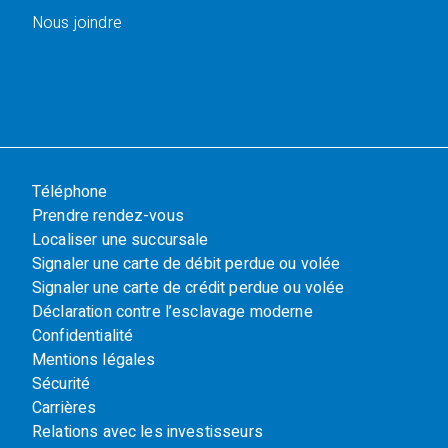
Nous joindre
Téléphone
Prendre rendez-vous
Localiser une succursale
Signaler une carte de débit perdue ou volée
Signaler une carte de crédit perdue ou volée
Déclaration contre l’esclavage moderne
Confidentialité
Mentions légales
Sécurité
Carrières
Relations avec les investisseurs