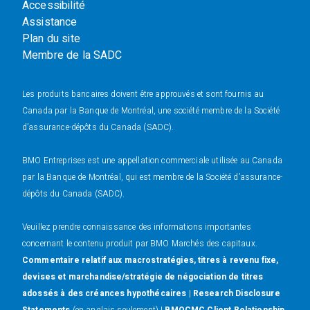
Accessibilité
Assistance
Plan du site
Membre de la SADC
Les produits bancaires doivent être approuvés et sont fournis au
Canada par la Banque de Montréal, une société membre de la Société
d’assurance-dépôts du Canada (SADC).
BMO Entreprises est une appellation commerciale utilisée au Canada
par la Banque de Montréal, qui est membre de la Société d’assurance-
dépôts du Canada (SADC).
Veuillez prendre connaissance des informations importantes
concernant le contenu produit par BMO Marchés des capitaux.
Commentaire relatif aux macrostratégies, titres à revenu fixe,
devises et marchandise/stratégie de négociation de titres
adossés à des créances hypothécaires
|
Research Disclosure