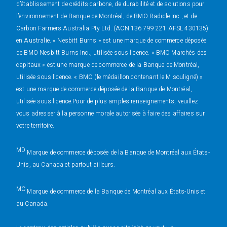
d’établissement de crédits carbone, de durabilité et de solutions pour
l’environnement de Banque de Montréal, de BMO Radicle Inc., et de
Carbon Farmers Australia Pty Ltd. (ACN 136 799 221 AFSL 430135)
en Australie. « Nesbitt Burns » est une marque de commerce déposée
de BMO Nesbitt Burns Inc., utilisée sous licence. « BMO Marchés des
capitaux » est une marque de commerce de la Banque de Montréal,
utilisée sous licence. « BMO (le médaillon contenant le M souligné) »
est une marque de commerce déposée de la Banque de Montréal,
utilisée sous licence.Pour de plus amples renseignements, veuillez
vous adresser à la personne morale autorisée à faire des affaires sur
votre territoire.
MD
Marque de commerce déposée de la Banque de Montréal aux États-
Unis, au Canada et partout ailleurs.
MC
Marque de commerce de la Banque de Montréal aux États-Unis et
au Canada.