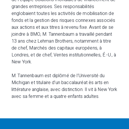
grandes entreprises. Ses responsabilités
englobaient toutes les activités de mobilisation de
fonds et la gestion des risques connexes associés
aux actions et aux titres à revenu fixe. Avant de se
joindre à BMO, M. Tannenbaum a travaillé pendant
13 ans chez Lehman Brothers, notamment à titre
de chef, Marchés des capitaux européens, à
Londres, et de chef, Ventes institutionnelles, É.-U., à
New York.
M. Tannenbaum est diplômé de l’Université du
Michigan et titulaire d’un baccalauréat ès arts en
littérature anglaise, avec distinction. Il vit à New York
avec sa femme et a quatre enfants adultes.