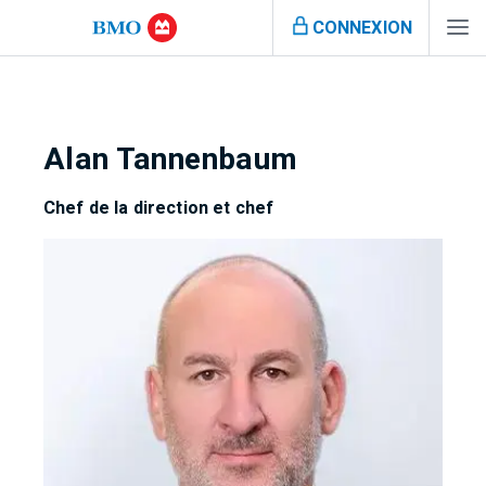
CONNEXION
Alan Tannenbaum
Chef de la direction et chef