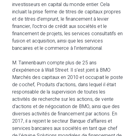
investisseurs en capital du monde entier. Cela
incluait la prise ferme de titres de capitaux propres
et de titres d’emprunt, le financement à levier
financier, l’octroi de crédit aux sociétés et le
financement de projets, les services consultatifs en
fusion et acquisition, ainsi que les services
bancaires et le commerce à l’international.
M. Tannenbaum compte plus de 25 ans
d’expérience à Wall Street. Il s’est joint à BMO
Marchés des capitaux en 2010 et occupait le poste
de cochef, Produits d’actions, dans lequel il était
responsable de la supervision de toutes les
activités de recherche sur les actions, de vente
d’actions et de négociation de BMO, ainsi que des
diverses activités de financement par actions. En
2017, il a rejoint le secteur Banque d'affaires et
services bancaires aux sociétés en tant que chef
de l’équipe Solutions mondiales de financement de