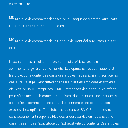
votre territoire.
MD
Marque de commerce déposée de la Banque de Montréal aux États-
Unis, au Canada et partout ailleurs.
MC
Marque de commerce de la Banque de Montréal aux États-Unis et
au Canada.
Le contenu des articles publiés sur ce site Web se veut un
commentaire général sur le marché. Les opinions, les estimations et
les projections contenues dans ces articles, le cas échéant, sont celles
des auteurs et peuvent différer de celles d’autres employés et sociétés
affiliées de BMO Entreprises. BMO Entreprises déploie tous les efforts
pour s’assurer que le contenu du présent document est tiré de sources
considérées comme fiables et que les données et les opinions sont
exactes et complètes. Toutefois, les auteurs et BMO Entreprises ne
sont aucunement responsables des erreurs ou des omissions et ne
garantissent pas l’exactitude ou l’exhaustivité du contenu. Ces articles