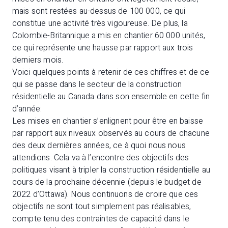
mais sont restées au-dessus de 100 000, ce qui
constitue une activité très vigoureuse. De plus, la
Colombie-Britannique a mis en chantier 60 000 unités,
ce qui représente une hausse par rapport aux trois
derniers mois.
Voici quelques points à retenir de ces chiffres et de ce
qui se passe dans le secteur de la construction
résidentielle au Canada dans son ensemble en cette fin
d’année:
Les mises en chantier s’enlignent pour être en baisse
par rapport aux niveaux observés au cours de chacune
des deux dernières années, ce à quoi nous nous
attendions. Cela va à l’encontre des objectifs des
politiques visant à tripler la construction résidentielle au
cours de la prochaine décennie (depuis le budget de
2022 d’Ottawa). Nous continuons de croire que ces
objectifs ne sont tout simplement pas réalisables,
compte tenu des contraintes de capacité dans le