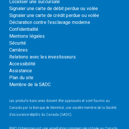
Localiser une succursale
Signaler une carte de débit perdue ou volée
Signaler une carte de crédit perdue ou volée
Déclaration contre l’esclavage moderne
Confidentialité
Mentions légales
Sécurité
Carrières
Relations avec les investisseurs
Accessibilité
Assistance
Plan du site
Membre de la SADC
Les produits bancaires doivent être approuvés et sont fournis au
Canada par la Banque de Montréal, une société membre de la Société
d’assurance-dépôts du Canada (SADC).
BMO Entreprises est une appellation commerciale utilisée au Canada