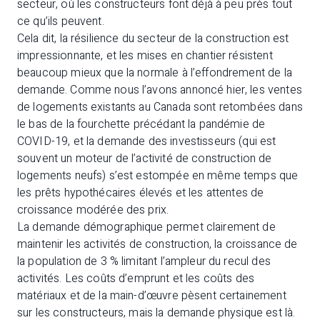
secteur, où les constructeurs font déjà à peu près tout
ce qu’ils peuvent.
Cela dit, la résilience du secteur de la construction est
impressionnante, et les mises en chantier résistent
beaucoup mieux que la normale à l’effondrement de la
demande. Comme nous l’avons annoncé hier, les ventes
de logements existants au Canada sont retombées dans
le bas de la fourchette précédant la pandémie de
COVID-19, et la demande des investisseurs (qui est
souvent un moteur de l’activité de construction de
logements neufs) s’est estompée en même temps que
les prêts hypothécaires élevés et les attentes de
croissance modérée des prix.
La demande démographique permet clairement de
maintenir les activités de construction, la croissance de
la population de 3 % limitant l’ampleur du recul des
activités. Les coûts d’emprunt et les coûts des
matériaux et de la main-d’œuvre pèsent certainement
sur les constructeurs, mais la demande physique est là.