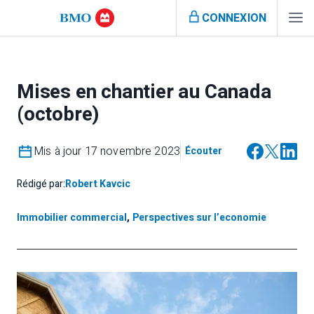
CONNEXION
Mises en chantier au Canada
(octobre)
Mis à jour 17 novembre 2023
Écouter
Rédigé par:
Robert Kavcic
Immobilier commercial
,
Perspectives sur l’economie