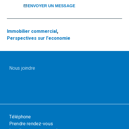
ENVOYER UN MESSAGE
Immobilier commercial
,
Perspectives sur l’economie
Nous joindre
Téléphone
Prendre rendez-vous