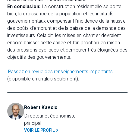
En conclusion:
La construction résidentielle se porte
bien, la croissance de la population et les incitatifs
gouvernementaux compensant l’incidence de la hausse
des coûts d’emprunt et de la baisse de la demande des
investisseurs. Cela dit, les mises en chantier devraient
encore baisser cette année et l’an prochain en raison
des pressions cycliques et demeurer très éloignées des
objectifs des gouvernements.
Passez en revue des renseignements importants
(disponible en anglais seulement).
Robert Kavcic
Directeur et économiste 
principal
VOIR LE PROFIL