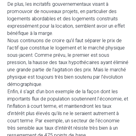
De plus, les incitatifs gouvernementaux visant à
promouvoir de nouveaux projets, en particulier des
logements abordables et des logements construits
expressément pour la location, semblent avoir un effet
bénéfique à la marge.
Nous continuons de croire qu’il faut séparer le prix de
l’actif que constitue le logement et le marché physique
sous-jacent. Comme prévu, le premier est sous
pression, la hausse des taux hypothécaires ayant éliminé
une grande partie de l’agitation des prix. Mais le marché
physique est toujours très bien soutenu par l’évolution
démographique.
Enfin, il s’agit d’un bon exemple de la façon dont les
importants flux de population soutiennent l’économie, et
l’inflation à court terme, et maintiendront les taux
d’intérêt plus élevés qu’ils ne le seraient autrement à
court terme. Par exemple, un secteur de l’économie
très sensible aux taux d’intérêt résiste très bien à un
resserrement de 475 points de base.