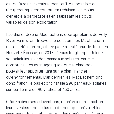
est de faire un investissement qu’il est possible de
récupérer rapidement tout en réduisant les coûts
d’énergie à perpétuité et en stabilisant les coûts
variables de son exploitation.
Lauchie et Jolene MacEachern, copropriétaires de Folly
River Farms, ont trouvé une solution. Les MacEachern
ont acheté la ferme, située juste à l’extérieur de Truro, en
Nouvelle-Écosse, en 2013. Depuis longtemps, Jolene
souhaitait installer des panneaux solaires, car elle
comprenait les avantages que cette technologie
pouvait leur apporter, tant sur le plan financier
qu’environnemental. L’an dernier, les MacEachern ont
donc franchi le pas et ont installé 296 panneaux solaires
sur leur ferme de 90 vaches et 450 acres.
Grâce à diverses subventions, ils prévoient rentabiliser
leur investissement plus rapidement que prévu, et les