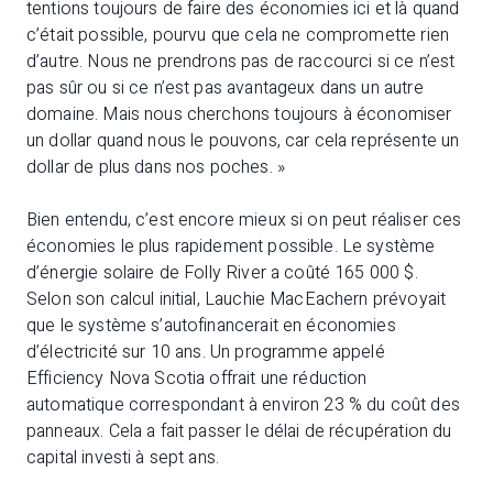
tentions toujours de faire des économies ici et là quand
c’était possible, pourvu que cela ne compromette rien
d’autre. Nous ne prendrons pas de raccourci si ce n’est
pas sûr ou si ce n’est pas avantageux dans un autre
domaine. Mais nous cherchons toujours à économiser
un dollar quand nous le pouvons, car cela représente un
dollar de plus dans nos poches. »
Bien entendu, c’est encore mieux si on peut réaliser ces
économies le plus rapidement possible. Le système
d’énergie solaire de Folly River a coûté 165 000 $.
Selon son calcul initial, Lauchie MacEachern prévoyait
que le système s’autofinancerait en économies
d’électricité sur 10 ans. Un programme appelé
Efficiency Nova Scotia offrait une réduction
automatique correspondant à environ 23 % du coût des
panneaux. Cela a fait passer le délai de récupération du
capital investi à sept ans.