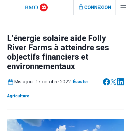
CONNEXION
L’énergie solaire aide Folly
River Farms à atteindre ses
objectifs financiers et
environnementaux
Mis à jour 17 octobre 2022
Écouter
Agriculture