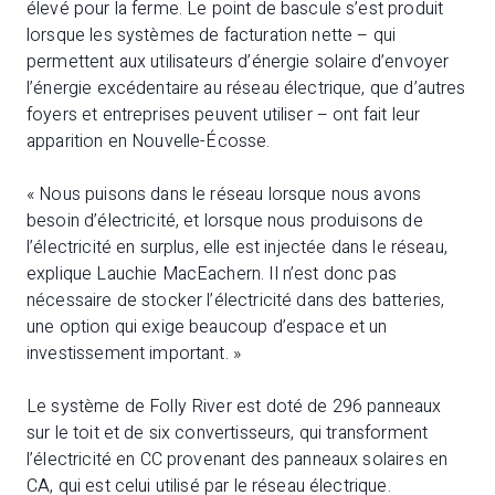
élevé pour la ferme. Le point de bascule s’est produit
lorsque les systèmes de facturation nette – qui
permettent aux utilisateurs d’énergie solaire d’envoyer
l’énergie excédentaire au réseau électrique, que d’autres
foyers et entreprises peuvent utiliser – ont fait leur
apparition en Nouvelle-Écosse.
« Nous puisons dans le réseau lorsque nous avons
besoin d’électricité, et lorsque nous produisons de
l’électricité en surplus, elle est injectée dans le réseau,
explique Lauchie MacEachern. Il n’est donc pas
nécessaire de stocker l’électricité dans des batteries,
une option qui exige beaucoup d’espace et un
investissement important. »
Le système de Folly River est doté de 296 panneaux
sur le toit et de six convertisseurs, qui transforment
l’électricité en CC provenant des panneaux solaires en
CA, qui est celui utilisé par le réseau électrique.