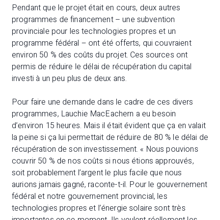
Pendant que le projet était en cours, deux autres
programmes de financement – une subvention
provinciale pour les technologies propres et un
programme fédéral – ont été offerts, qui couvraient
environ 50 % des coûts du projet. Ces sources ont
permis de réduire le délai de récupération du capital
investi à un peu plus de deux ans.
Pour faire une demande dans le cadre de ces divers
programmes, Lauchie MacEachern a eu besoin
d’environ 15 heures. Mais il était évident que ça en valait
la peine si ça lui permettait de réduire de 80 % le délai de
récupération de son investissement. « Nous pouvions
couvrir 50 % de nos coûts si nous étions approuvés,
soit probablement l’argent le plus facile que nous
aurions jamais gagné, raconte-t-il. Pour le gouvernement
fédéral et notre gouvernement provincial, les
technologies propres et l’énergie solaire sont très