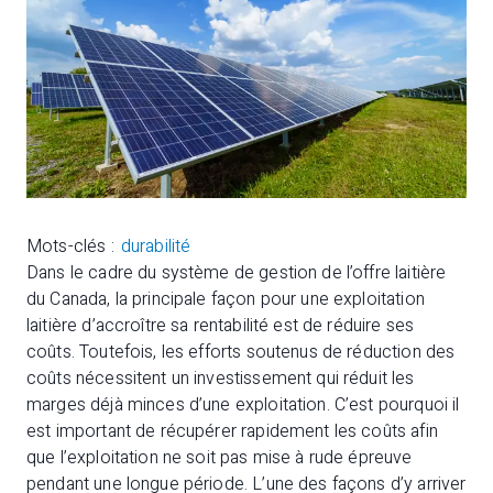
Mots-clés :
durabilité
Dans le cadre du système de gestion de l’offre laitière
du Canada, la principale façon pour une exploitation
laitière d’accroître sa rentabilité est de réduire ses
coûts. Toutefois, les efforts soutenus de réduction des
coûts nécessitent un investissement qui réduit les
marges déjà minces d’une exploitation. C’est pourquoi il
est important de récupérer rapidement les coûts afin
que l’exploitation ne soit pas mise à rude épreuve
pendant une longue période. L’une des façons d’y arriver