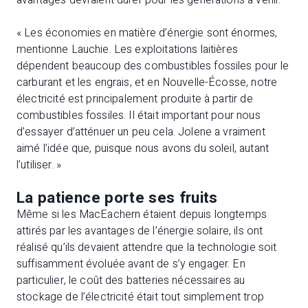
avantages devraient durer pour les générations à venir.
« Les économies en matière d’énergie sont énormes,
mentionne Lauchie. Les exploitations laitières
dépendent beaucoup des combustibles fossiles pour le
carburant et les engrais, et en Nouvelle-Écosse, notre
électricité est principalement produite à partir de
combustibles fossiles. Il était important pour nous
d’essayer d’atténuer un peu cela. Jolene a vraiment
aimé l’idée que, puisque nous avons du soleil, autant
l’utiliser. »
La patience porte ses fruits
Même si les MacEachern étaient depuis longtemps
attirés par les avantages de l’énergie solaire, ils ont
réalisé qu’ils devaient attendre que la technologie soit
suffisamment évoluée avant de s’y engager. En
particulier, le coût des batteries nécessaires au
stockage de l’électricité était tout simplement trop