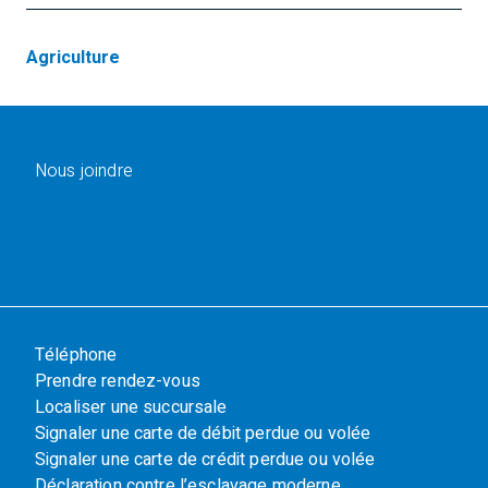
Agriculture
Nous joindre
Téléphone
Prendre rendez-vous
Localiser une succursale
Signaler une carte de débit perdue ou volée
Signaler une carte de crédit perdue ou volée
Déclaration contre l’esclavage moderne