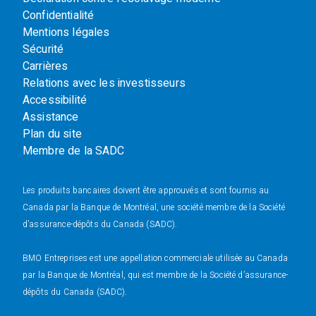
Confidentialité
Mentions légales
Sécurité
Carrières
Relations avec les investisseurs
Accessibilité
Assistance
Plan du site
Membre de la SADC
Les produits bancaires doivent être approuvés et sont fournis au
Canada par la Banque de Montréal, une société membre de la Société
d’assurance-dépôts du Canada (SADC).
BMO Entreprises est une appellation commerciale utilisée au Canada
par la Banque de Montréal, qui est membre de la Société d’assurance-
dépôts du Canada (SADC).