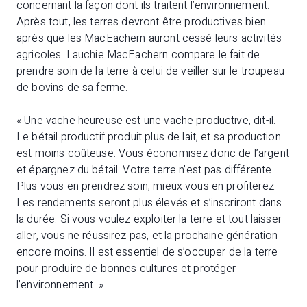
concernant la façon dont ils traitent l’environnement.
Après tout, les terres devront être productives bien
après que les MacEachern auront cessé leurs activités
agricoles. Lauchie MacEachern compare le fait de
prendre soin de la terre à celui de veiller sur le troupeau
de bovins de sa ferme.
« Une vache heureuse est une vache productive, dit-il.
Le bétail productif produit plus de lait, et sa production
est moins coûteuse. Vous économisez donc de l’argent
et épargnez du bétail. Votre terre n’est pas différente.
Plus vous en prendrez soin, mieux vous en profiterez.
Les rendements seront plus élevés et s’inscriront dans
la durée. Si vous voulez exploiter la terre et tout laisser
aller, vous ne réussirez pas, et la prochaine génération
encore moins. Il est essentiel de s’occuper de la terre
pour produire de bonnes cultures et protéger
l’environnement. »