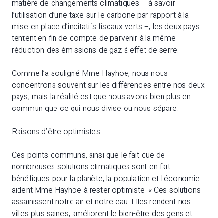
matière de changements climatiques – à savoir
l’utilisation d’une taxe sur le carbone par rapport à la
mise en place d’incitatifs fiscaux verts –, les deux pays
tentent en fin de compte de parvenir à la même
réduction des émissions de gaz à effet de serre.
Comme l’a souligné Mme Hayhoe, nous nous
concentrons souvent sur les différences entre nos deux
pays, mais la réalité est que nous avons bien plus en
commun que ce qui nous divise ou nous sépare.
Raisons d’être optimistes
Ces points communs, ainsi que le fait que de
nombreuses solutions climatiques sont en fait
bénéfiques pour la planète, la population et l’économie,
aident Mme Hayhoe à rester optimiste. « Ces solutions
assainissent notre air et notre eau. Elles rendent nos
villes plus saines, améliorent le bien-être des gens et