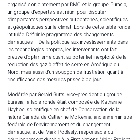
organisé conjointement par BMO et le groupe Eurasia,
un groupe d’experts s’est réuni pour discuter
d’importantes perspectives autochtones, scientifiques
et géopolitiques sur le climat. Lors de cette table ronde,
intitulée Définir le programme des changements
climatiques – De la politique aux investissements dans
les technologies propres, les intervenants ont fait
preuve d’optimisme quant au potentiel inexploité de la
réduction des gaz à effet de serre en Amérique du
Nord, mais aussi d’un soupçon de frustration quant à
l’insuffisance des mesures prises à ce jour.
Modérée par Gerald Butts, vice-président du groupe
Eurasia, la table ronde était composée de Katharine
Hayhoe, scientifique en chef de Conservation de la
nature Canada, de Catherine McKenna, ancienne ministre
fédérale de l’environnement et du changement
climatique, et de Mark Podlasly, responsable du
développement durable à la First Nations Major Project