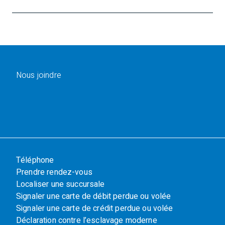
Nous joindre
Téléphone
Prendre rendez-vous
Localiser une succursale
Signaler une carte de débit perdue ou volée
Signaler une carte de crédit perdue ou volée
Déclaration contre l’esclavage moderne