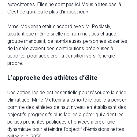
autochtones. Elles ne sont pas ici. Vous n’êtes pas là.
C’est ce qui a eu le plus d’impact ici. »
Mme McKenna était d’accord avec M. Podlasly,
ajoutant que même si elle ne nommait pas chaque
groupe manquant, de nombreuses personnes absentes
de la salle avaient des contributions précieuses à
apporter pour accélérer la transition vers l’énergie
propre.
L’approche des athlètes d’élite
Une action rapide est essentielle pour résoudre la crise
climatique. Mme McKenna a exhorté le public à penser
comme des athlètes de haut niveau, en établissant des
objectifs progressifs plus faciles à gérer qui aident les
parties prenantes publiques et privées à créer une
dynamique pour atteindre l’objectif d’émissions nettes
nulles d’ici 2050.