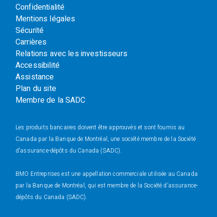
Confidentialité
Mentions légales
Sécurité
Carrières
Relations avec les investisseurs
Accessibilité
Assistance
Plan du site
Membre de la SADC
Les produits bancaires doivent être approuvés et sont fournis au
Canada par la Banque de Montréal, une société membre de la Société
d’assurance-dépôts du Canada (SADC).
BMO Entreprises est une appellation commerciale utilisée au Canada
par la Banque de Montréal, qui est membre de la Société d’assurance-
dépôts du Canada (SADC).