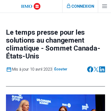
CONNEXION
Le temps presse pour les
solutions au changement
climatique - Sommet Canada-
États-Unis
Mis à jour 10 avril 2023
Écouter