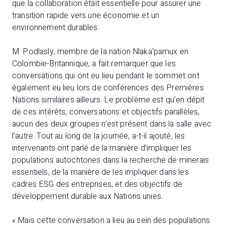
que la collaboration était essentielle pour assurer une
transition rapide vers une économie et un
environnement durables.
M. Podlasly, membre de la nation Nlaka'pamux en
Colombie-Britannique, a fait remarquer que les
conversations qui ont eu lieu pendant le sommet ont
également eu lieu lors de conférences des Premières
Nations similaires ailleurs. Le problème est qu’en dépit
de ces intérêts, conversations et objectifs parallèles,
aucun des deux groupes n’est présent dans la salle avec
l’autre. Tout au long de la journée, a-t-il ajouté, les
intervenants ont parlé de la manière d’impliquer les
populations autochtones dans la recherche de minerais
essentiels, de la manière de les impliquer dans les
cadres ESG des entreprises, et des objectifs de
développement durable aux Nations unies.
« Mais cette conversation a lieu au sein des populations