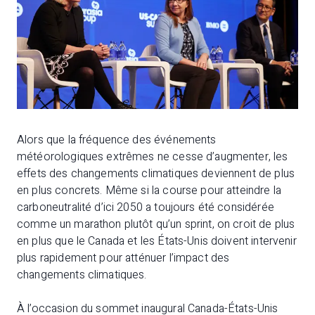
Alors que la fréquence des événements
météorologiques extrêmes ne cesse d’augmenter, les
effets des changements climatiques deviennent de plus
en plus concrets. Même si la course pour atteindre la
carboneutralité d’ici 2050 a toujours été considérée
comme un marathon plutôt qu’un sprint, on croit de plus
en plus que le Canada et les États-Unis doivent intervenir
plus rapidement pour atténuer l’impact des
changements climatiques.
À l’occasion du sommet inaugural Canada-États-Unis