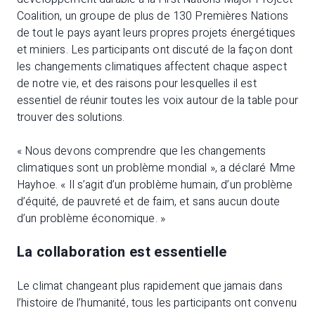
Coalition, un groupe de plus de 130 Premières Nations
de tout le pays ayant leurs propres projets énergétiques
et miniers. Les participants ont discuté de la façon dont
les changements climatiques affectent chaque aspect
de notre vie, et des raisons pour lesquelles il est
essentiel de réunir toutes les voix autour de la table pour
trouver des solutions.
« Nous devons comprendre que les changements
climatiques sont un problème mondial », a déclaré Mme
Hayhoe. « Il s’agit d’un problème humain, d’un problème
d’équité, de pauvreté et de faim, et sans aucun doute
d’un problème économique. »
La collaboration est essentielle
Le climat changeant plus rapidement que jamais dans
l’histoire de l’humanité, tous les participants ont convenu