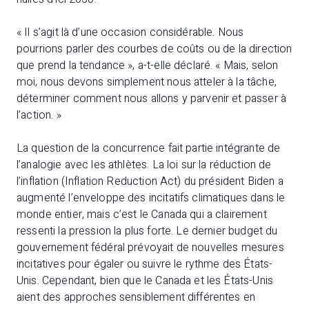
« Il s’agit là d’une occasion considérable. Nous
pourrions parler des courbes de coûts ou de la direction
que prend la tendance », a-t-elle déclaré. « Mais, selon
moi, nous devons simplement nous atteler à la tâche,
déterminer comment nous allons y parvenir et passer à
l’action. »
La question de la concurrence fait partie intégrante de
l’analogie avec les athlètes. La loi sur la réduction de
l’inflation (Inflation Reduction Act) du président Biden a
augmenté l’enveloppe des incitatifs climatiques dans le
monde entier, mais c’est le Canada qui a clairement
ressenti la pression la plus forte. Le dernier budget du
gouvernement fédéral prévoyait de nouvelles mesures
incitatives pour égaler ou suivre le rythme des États-
Unis. Cependant, bien que le Canada et les États-Unis
aient des approches sensiblement différentes en