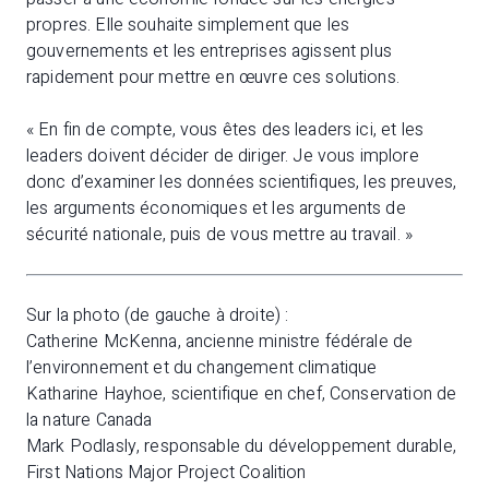
propres. Elle souhaite simplement que les
gouvernements et les entreprises agissent plus
rapidement pour mettre en œuvre ces solutions.
« En fin de compte, vous êtes des leaders ici, et les
leaders doivent décider de diriger. Je vous implore
donc d’examiner les données scientifiques, les preuves,
les arguments économiques et les arguments de
sécurité nationale, puis de vous mettre au travail. »
Sur la photo (de gauche à droite) :
Catherine McKenna, ancienne ministre fédérale de
l’environnement et du changement climatique
Katharine Hayhoe, scientifique en chef, Conservation de
la nature Canada
Mark Podlasly, responsable du développement durable,
First Nations Major Project Coalition