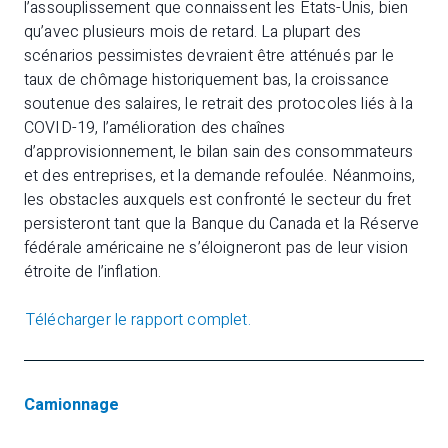
l’assouplissement que connaissent les États-Unis, bien
qu’avec plusieurs mois de retard. La plupart des
scénarios pessimistes devraient être atténués par le
taux de chômage historiquement bas, la croissance
soutenue des salaires, le retrait des protocoles liés à la
COVID-19, l’amélioration des chaînes
d’approvisionnement, le bilan sain des consommateurs
et des entreprises, et la demande refoulée. Néanmoins,
les obstacles auxquels est confronté le secteur du fret
persisteront tant que la Banque du Canada et la Réserve
fédérale américaine ne s’éloigneront pas de leur vision
étroite de l’inflation.
Télécharger le rapport complet.
Camionnage