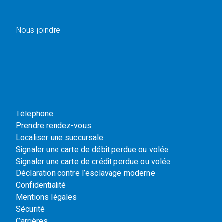
Nous joindre
Téléphone
Prendre rendez-vous
Localiser une succursale
Signaler une carte de débit perdue ou volée
Signaler une carte de crédit perdue ou volée
Déclaration contre l’esclavage moderne
Confidentialité
Mentions légales
Sécurité
Carrières