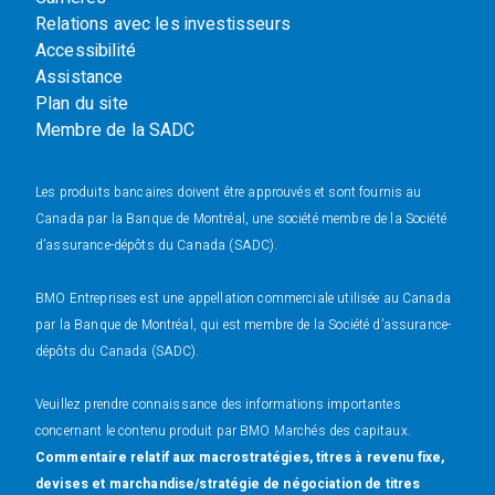
Relations avec les investisseurs
Accessibilité
Assistance
Plan du site
Membre de la SADC
Les produits bancaires doivent être approuvés et sont fournis au
Canada par la Banque de Montréal, une société membre de la Société
d’assurance-dépôts du Canada (SADC).
BMO Entreprises est une appellation commerciale utilisée au Canada
par la Banque de Montréal, qui est membre de la Société d’assurance-
dépôts du Canada (SADC).
Veuillez prendre connaissance des informations importantes
concernant le contenu produit par BMO Marchés des capitaux.
Commentaire relatif aux macrostratégies, titres à revenu fixe,
devises et marchandise/stratégie de négociation de titres