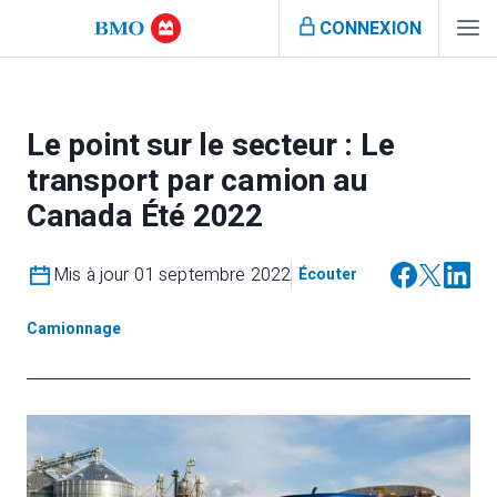
CONNEXION
Le point sur le secteur : Le
transport par camion au
Canada Été 2022
Mis à jour 01 septembre 2022
Écouter
Camionnage