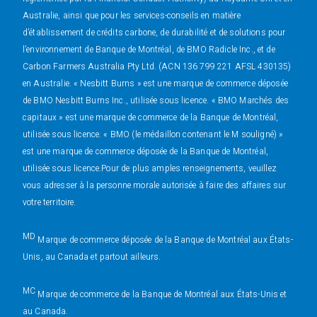
Australie, ainsi que pour les services-conseils en matière
d’établissement de crédits carbone, de durabilité et de solutions pour
l’environnement de Banque de Montréal, de BMO Radicle Inc., et de
Carbon Farmers Australia Pty Ltd. (ACN 136 799 221 AFSL 430135)
en Australie. « Nesbitt Burns » est une marque de commerce déposée
de BMO Nesbitt Burns Inc., utilisée sous licence. « BMO Marchés des
capitaux » est une marque de commerce de la Banque de Montréal,
utilisée sous licence. « BMO (le médaillon contenant le M souligné) »
est une marque de commerce déposée de la Banque de Montréal,
utilisée sous licence.Pour de plus amples renseignements, veuillez
vous adresser à la personne morale autorisée à faire des affaires sur
votre territoire.
MD
Marque de commerce déposée de la Banque de Montréal aux États-
Unis, au Canada et partout ailleurs.
MC
Marque de commerce de la Banque de Montréal aux États-Unis et
au Canada.