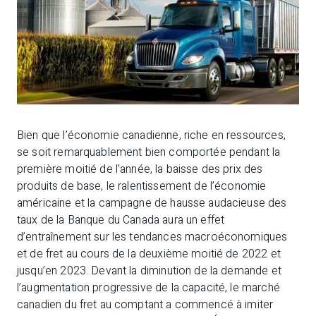
Bien que l’économie canadienne, riche en ressources,
se soit remarquablement bien comportée pendant la
première moitié de l’année, la baisse des prix des
produits de base, le ralentissement de l’économie
américaine et la campagne de hausse audacieuse des
taux de la Banque du Canada aura un effet
d’entraînement sur les tendances macroéconomiques
et de fret au cours de la deuxième moitié de 2022 et
jusqu’en 2023. Devant la diminution de la demande et
l’augmentation progressive de la capacité, le marché
canadien du fret au comptant a commencé à imiter