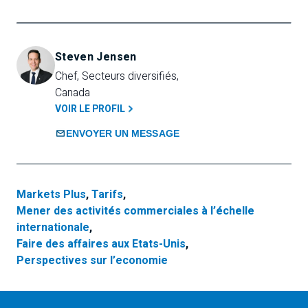
Steven Jensen
Chef, Secteurs diversifiés, 
Canada
VOIR LE PROFIL
ENVOYER UN MESSAGE
Markets Plus
,
Tarifs
,
Mener des activités commerciales à l’échelle
internationale
,
Faire des affaires aux Etats-Unis
,
Perspectives sur l’economie