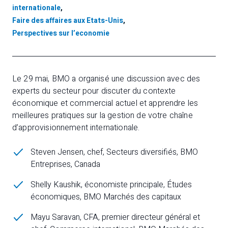
internationale
,
Faire des affaires aux Etats-Unis
,
Perspectives sur l’economie
Le 29 mai, BMO a organisé une discussion avec des
experts du secteur pour discuter du contexte
économique et commercial actuel et apprendre les
meilleures pratiques sur la gestion de votre chaîne
d’approvisionnement internationale.
Steven Jensen, chef, Secteurs diversifiés, BMO
Entreprises, Canada
Shelly Kaushik, économiste principale, Études
économiques, BMO Marchés des capitaux
Mayu Saravan, CFA, premier directeur général et