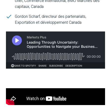
chef, Commerce international, BMO Marchés des
capitaux, Canada
Gordon Scharf, directeur des partenariats,
Exportation et développement Canada