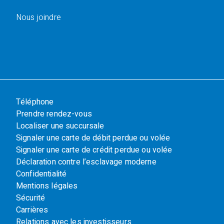
Nous joindre
Téléphone
Prendre rendez-vous
Localiser une succursale
Signaler une carte de débit perdue ou volée
Signaler une carte de crédit perdue ou volée
Déclaration contre l’esclavage moderne
Confidentialité
Mentions légales
Sécurité
Carrières
Relations avec les investisseurs