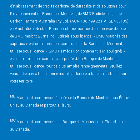
d’établissement de crédits carbone, de durabilité et de solutions pour
l’environnement de Banque de Montréal, de BMO Radicle Inc., et de
Carbon Farmers Australia Pty Ltd. (ACN 136 799 221 AFSL 430135)
en Australie. « Nesbitt Burns » est une marque de commerce déposée
de BMO Nesbitt Burns Inc., utilisée sous licence. « BMO Marchés des
capitaux » est une marque de commerce de la Banque de Montréal,
utilisée sous licence. « BMO (le médaillon contenant le M souligné) »
est une marque de commerce déposée de la Banque de Montréal,
utilisée sous licence.Pour de plus amples renseignements, veuillez
vous adresser à la personne morale autorisée à faire des affaires sur
votre territoire.
MD
Marque de commerce déposée de la Banque de Montréal aux États-
Unis, au Canada et partout ailleurs.
MC
Marque de commerce de la Banque de Montréal aux États-Unis et
au Canada.