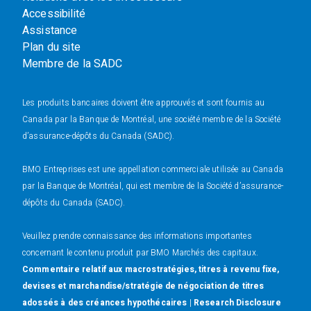
Accessibilité
Assistance
Plan du site
Membre de la SADC
Les produits bancaires doivent être approuvés et sont fournis au
Canada par la Banque de Montréal, une société membre de la Société
d’assurance-dépôts du Canada (SADC).
BMO Entreprises est une appellation commerciale utilisée au Canada
par la Banque de Montréal, qui est membre de la Société d’assurance-
dépôts du Canada (SADC).
Veuillez prendre connaissance des informations importantes
concernant le contenu produit par BMO Marchés des capitaux.
Commentaire relatif aux macrostratégies, titres à revenu fixe,
devises et marchandise/stratégie de négociation de titres
adossés à des créances hypothécaires
|
Research Disclosure