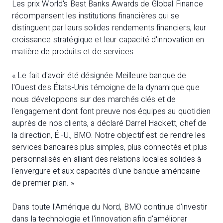
Les prix World's Best Banks Awards de Global Finance
récompensent les institutions financières qui se
distinguent par leurs solides rendements financiers, leur
croissance stratégique et leur capacité d'innovation en
matière de produits et de services.
« Le fait d'avoir été désignée Meilleure banque de
l'Ouest des États-Unis témoigne de la dynamique que
nous développons sur des marchés clés et de
l'engagement dont font preuve nos équipes au quotidien
auprès de nos clients, a déclaré Darrel Hackett, chef de
la direction, É.-U., BMO. Notre objectif est de rendre les
services bancaires plus simples, plus connectés et plus
personnalisés en alliant des relations locales solides à
l'envergure et aux capacités d'une banque américaine
de premier plan. »
Dans toute l'Amérique du Nord, BMO continue d'investir
dans la technologie et l'innovation afin d'améliorer