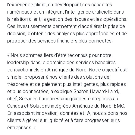
l'expérience client, en développant ses capacités
numériques et en intégrant l'intelligence artificielle dans
la relation client, la gestion des risques et les opérations.
Ces investissements permettent d'accélérer la prise de
décision, d'obtenir des analyses plus approfondies et de
proposer des services financiers plus connectés.
« Nous sommes fiers d'être reconnus pour notre
leadership dans le domaine des services bancaires
transactionnels en Amérique du Nord. Notre objectif est
simple : proposer à nos clients des solutions de
trésorerie et de paiement plus intelligentes, plus rapides
et plus connectées, a expliqué Sharon Haward-Laird,
chef, Services bancaires aux grandes entreprises au
Canada et Solutions intégrées Amérique du Nord, BMO.
En associant innovation, données et IA, nous aidons nos
clients à gérer leur liquidité et à faire progresser leurs
entreprises. »