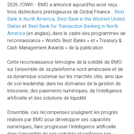
2026 /CNW/ - BMO a annoncé aujourd'hui avoir reçu
trois distinctions prestigieuses de Global Finance :
Best
Bank in North America
,
Best Bank in the Western United
States
et
Best Bank for Transaction Banking in North
America
(en anglais), dans le cadre des programmes de
reconnaissance « World's Best Banks » et « Treasury &
Cash Management Awards » de la publication.
Cette reconnaissance témoigne de la solidité de BMO
sur l'ensemble de sa plateforme nord-américaine et de
sa dynamique soutenue sur les marchés clés, ainsi que
de son leadership dans les domaines de la gestion de
trésorerie, des paiements numériques, de l'intelligence
artificielle et des solutions de liquidité.
Ensemble, ces récompenses soulignent les progrès
réalisés par BMO pour développer ses capacités
numériques, faire progresser l'intelligence artificielle