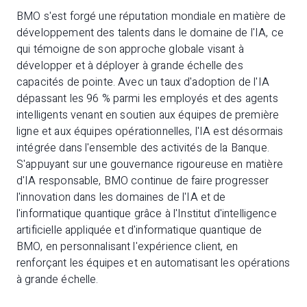
BMO s'est forgé une réputation mondiale en matière de
développement des talents dans le domaine de l'IA, ce
qui témoigne de son approche globale visant à
développer et à déployer à grande échelle des
capacités de pointe. Avec un taux d'adoption de l'IA
dépassant les 96 % parmi les employés et des agents
intelligents venant en soutien aux équipes de première
ligne et aux équipes opérationnelles, l'IA est désormais
intégrée dans l'ensemble des activités de la Banque.
S'appuyant sur une gouvernance rigoureuse en matière
d'IA responsable, BMO continue de faire progresser
l'innovation dans les domaines de l'IA et de
l'informatique quantique grâce à l'Institut d'intelligence
artificielle appliquée et d'informatique quantique de
BMO, en personnalisant l'expérience client, en
renforçant les équipes et en automatisant les opérations
à grande échelle.