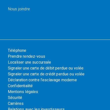
Nous joindre
Téléphone
Prendre rendez-vous
Localiser une succursale
Signaler une carte de débit perdue ou volée
Signaler une carte de crédit perdue ou volée
Déclaration contre l’esclavage moderne
Confidentialité
Mentions légales
Sécurité
Carrières
Relations avec les investisseurs