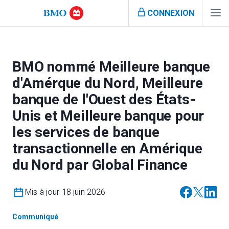
CONNEXION
BMO nommé Meilleure banque
d'Amérque du Nord, Meilleure
banque de l'Ouest des États-
Unis et Meilleure banque pour
les services de banque
transactionnelle en Amérique
du Nord par Global Finance
Mis à jour 18 juin 2026
Communiqué