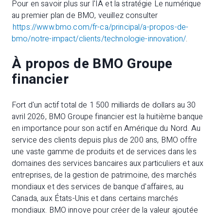
Pour en savoir plus sur l'IA et la stratégie Le numérique
au premier plan de BMO, veuillez consulter
https://www.bmo.com/fr-ca/principal/a-propos-de-
bmo/notre-impact/clients/technologie-innovation/
.
À propos de BMO Groupe
financier
Fort d'un actif total de 1 500 milliards de dollars au 30
avril 2026, BMO Groupe financier est la huitième banque
en importance pour son actif en Amérique du Nord. Au
service des clients depuis plus de 200 ans, BMO offre
une vaste gamme de produits et de services dans les
domaines des services bancaires aux particuliers et aux
entreprises, de la gestion de patrimoine, des marchés
mondiaux et des services de banque d'affaires, au
Canada, aux États-Unis et dans certains marchés
mondiaux. BMO innove pour créer de la valeur ajoutée