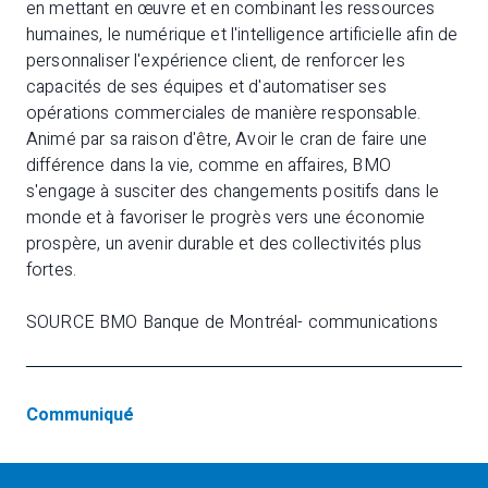
en mettant en œuvre et en combinant les ressources
humaines, le numérique et l'intelligence artificielle afin de
personnaliser l'expérience client, de renforcer les
capacités de ses équipes et d'automatiser ses
opérations commerciales de manière responsable.
Animé par sa raison d'être, Avoir le cran de faire une
différence dans la vie, comme en affaires, BMO
s'engage à susciter des changements positifs dans le
monde et à favoriser le progrès vers une économie
prospère, un avenir durable et des collectivités plus
fortes.
SOURCE BMO Banque de Montréal- communications
Communiqué