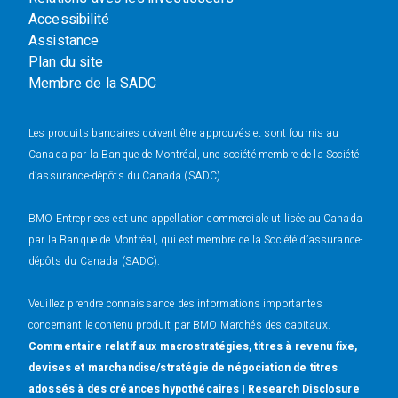
Accessibilité
Assistance
Plan du site
Membre de la SADC
Les produits bancaires doivent être approuvés et sont fournis au
Canada par la Banque de Montréal, une société membre de la Société
d’assurance-dépôts du Canada (SADC).
BMO Entreprises est une appellation commerciale utilisée au Canada
par la Banque de Montréal, qui est membre de la Société d’assurance-
dépôts du Canada (SADC).
Veuillez prendre connaissance des informations importantes
concernant le contenu produit par BMO Marchés des capitaux.
Commentaire relatif aux macrostratégies, titres à revenu fixe,
devises et marchandise/stratégie de négociation de titres
adossés à des créances hypothécaires
|
Research Disclosure