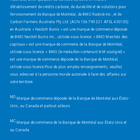
d’établissement de crédits carbone, de durabilité et de solutions pour
l’environnement de Banque de Montréal, de BMO Radicle Inc., et de
Carbon Farmers Australia Pty Ltd. (ACN 136 799 221 AFSL 430135)
en Australie. « Nesbitt Burns » est une marque de commerce déposée
de BMO Nesbitt Burns Inc., utilisée sous licence. « BMO Marchés des
capitaux » est une marque de commerce de la Banque de Montréal,
utilisée sous licence. « BMO (le médaillon contenant le M souligné) »
est une marque de commerce déposée de la Banque de Montréal,
utilisée sous licence.Pour de plus amples renseignements, veuillez
vous adresser à la personne morale autorisée à faire des affaires sur
votre territoire.
MD
Marque de commerce déposée de la Banque de Montréal aux États-
Unis, au Canada et partout ailleurs.
MC
Marque de commerce de la Banque de Montréal aux États-Unis et
au Canada.