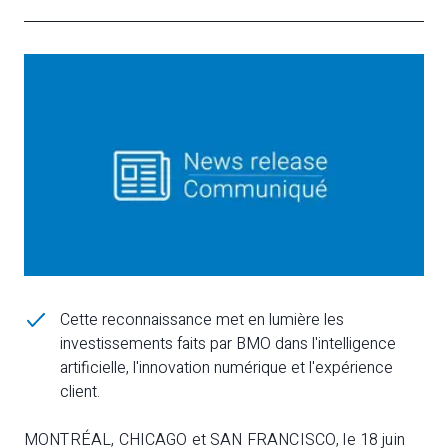
Cette reconnaissance met en lumière les
investissements faits par BMO dans l'intelligence
artificielle, l'innovation numérique et l'expérience
client.
MONTRÉAL, CHICAGO et SAN FRANCISCO, le 18 juin