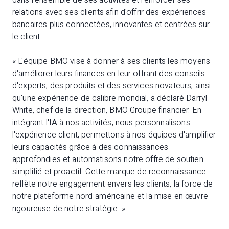
dans l'ensemble de ses activités et renforcer ses
relations avec ses clients afin d'offrir des expériences
bancaires plus connectées, innovantes et centrées sur
le client.
« L'équipe BMO vise à donner à ses clients les moyens
d'améliorer leurs finances en leur offrant des conseils
d'experts, des produits et des services novateurs, ainsi
qu'une expérience de calibre mondial, a déclaré Darryl
White, chef de la direction, BMO Groupe financier. En
intégrant l'IA à nos activités, nous personnalisons
l'expérience client, permettons à nos équipes d'amplifier
leurs capacités grâce à des connaissances
approfondies et automatisons notre offre de soutien
simplifié et proactif. Cette marque de reconnaissance
reflète notre engagement envers les clients, la force de
notre plateforme nord-américaine et la mise en œuvre
rigoureuse de notre stratégie. »