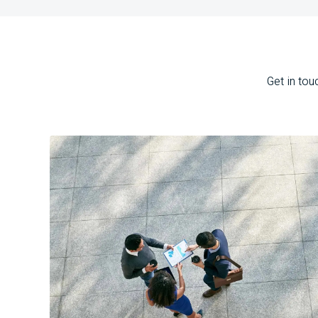
Get in tou