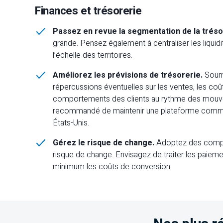
Finances et trésorerie
Passez en revue la segmentation de la tréso
grande. Pensez également à centraliser les liquidi
l’échelle des territoires.
Améliorez les prévisions de trésorerie.
Soume
répercussions éventuelles sur les ventes, les coût
comportements des clients au rythme des mouve
recommandé de maintenir une plateforme commun
États-Unis.
Gérez le risque de change.
Adoptez des comptes
risque de change. Envisagez de traiter les paiem
minimum les coûts de conversion.