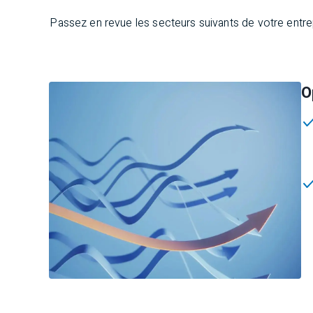
Passez en revue les secteurs suivants de votre entrepr
O