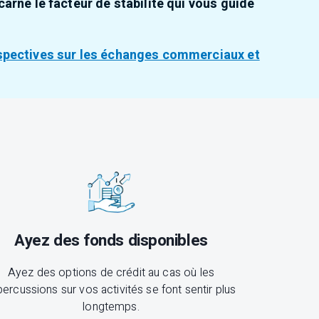
arne le facteur de stabilité qui vous guide
spectives sur les échanges commerciaux et
Ayez des fonds disponibles
Ayez des options de crédit au cas où les
percussions sur vos activités se font sentir plus
longtemps.