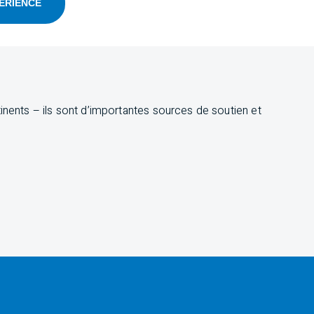
ÉRIENCE
ents – ils sont d’importantes sources de soutien et