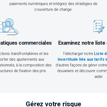
paiements numériques et intégrez des stratégies de
couverture de change.
ratiques commerciales
Examinez notre liste 
tions transfrontalières et les
Télécharger notre
Liste d
orter des ajustements aux
Incertitude liée aux tarifs
ionnels, à la composition des
d’autres façons de gérer votre
ructures de fixation des prix.
douaniers et découvrir com
aider.
Gérez votre risque