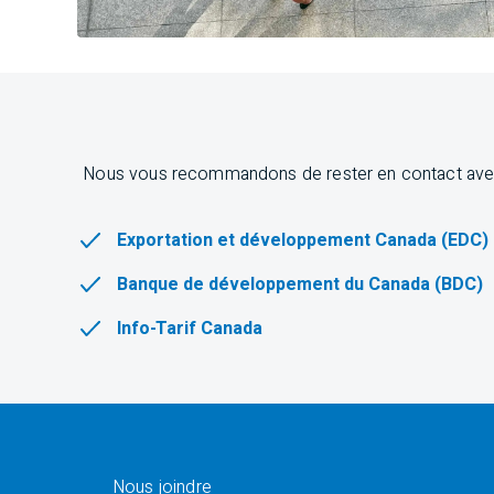
Nous vous recommandons de rester en contact avec l
Exportation et développement Canada (EDC)
Banque de développement du Canada (BDC)
Info-Tarif Canada
Nous joindre